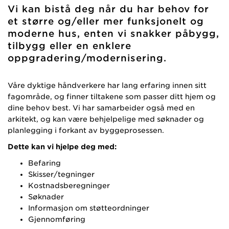
Vi kan bistå deg når du har behov for
et større og/eller mer funksjonelt og
moderne hus, enten vi snakker påbygg,
tilbygg eller en enklere
oppgradering/modernisering.
Våre dyktige håndverkere har lang erfaring innen sitt
fagområde, og finner tiltakene som passer ditt hjem og
dine behov best. Vi har samarbeider også med en
arkitekt, og kan være behjelpelige med søknader og
planlegging i forkant av byggeprosessen.
Dette kan vi hjelpe deg med:
Befaring
Skisser/tegninger
Kostnadsberegninger
Søknader
Informasjon om støtteordninger
Gjennomføring