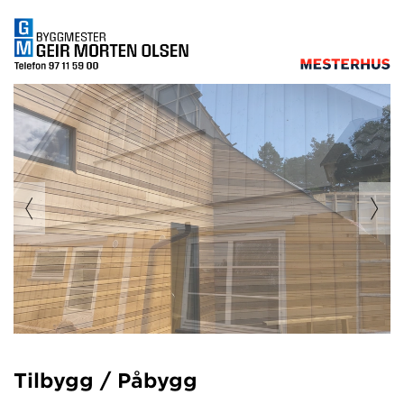
Tilbygg / Påbygg