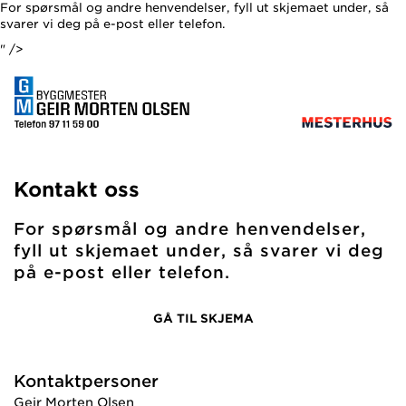
For spørsmål og andre henvendelser, fyll ut skjemaet under, så
svarer vi deg på e-post eller telefon.
" />
Kontakt oss
For spørsmål og andre henvendelser,
fyll ut skjemaet under, så svarer vi deg
på e-post eller telefon.
GÅ TIL SKJEMA
Kontaktpersoner
Geir Morten Olsen